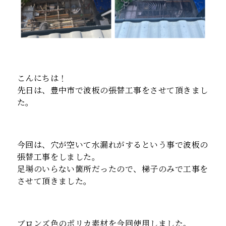
こんにちは！
先日は、豊中市で波板の張替工事をさせて頂きまし
た。
今回は、穴が空いて水漏れがするという事で波板の
張替工事をしました。
足場のいらない箇所だったので、梯子のみで工事を
させて頂きました。
ブロンズ色のポリカ素材を今回使用しました。