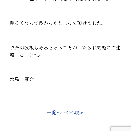
明るくなって良かったと言って頂けました。
ウチの波板もそろそろって方がいたらお気軽にご連
絡下さい(^^♪
水島 康介
一覧ページへ戻る