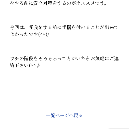
をする前に安全対策をするのがオススメです。
今回は、怪我をする前に手摺を付けることが出来て
よかったです(^^)/
ウチの階段もそろそろって方がいたらお気軽にご連
絡下さい(^^♪
一覧ページへ戻る