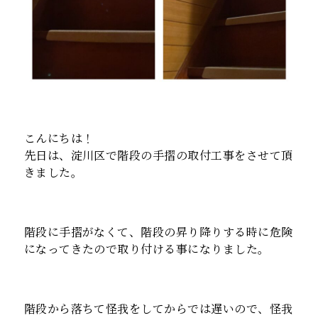
こんにちは！
先日は、淀川区で階段の手摺の取付工事をさせて頂
きました。
階段に手摺がなくて、階段の昇り降りする時に危険
になってきたので取り付ける事になりました。
階段から落ちて怪我をしてからでは遅いので、怪我