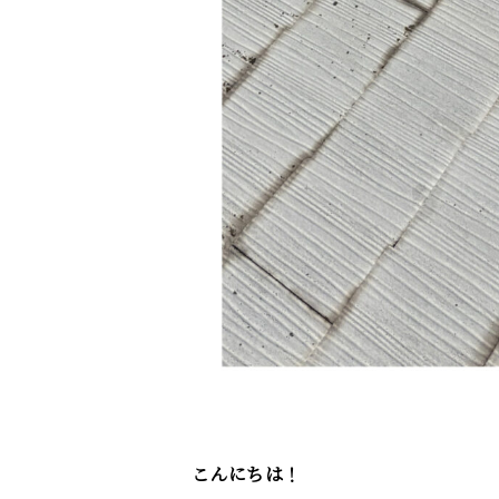
こんにちは！