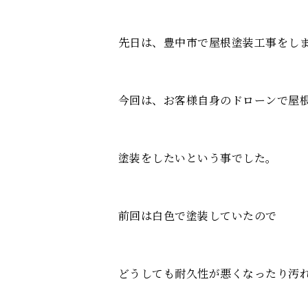
先日は、豊中市で屋根塗装工事をし
今回は、お客様自身のドローンで屋
塗装をしたいという事でした。
前回は白色で塗装していたので
どうしても耐久性が悪くなったり汚