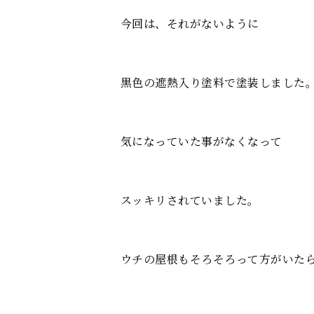
今回は、それがないように
黒色の遮熱入り塗料で塗装しました
気になっていた事がなくなって
スッキリされていました。
ウチの屋根もそろそろって方がいた