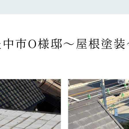
豊中市O様邸〜屋根塗装