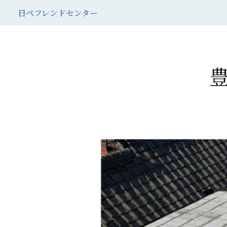
日ペフレンドセンター