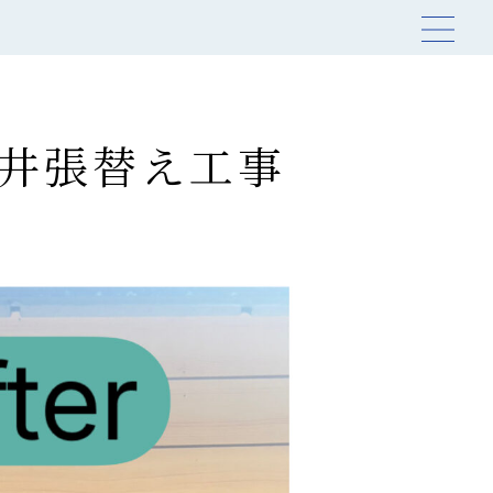
井張替え工事