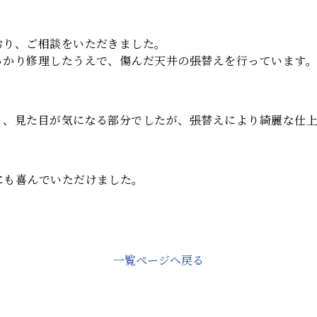
おり、ご相談をいただきました。
っかり修理したうえで、傷んだ天井の張替えを行っています
り、見た目が気になる部分でしたが、張替えにより綺麗な仕
にも喜んでいただけました。
一覧ページへ戻る