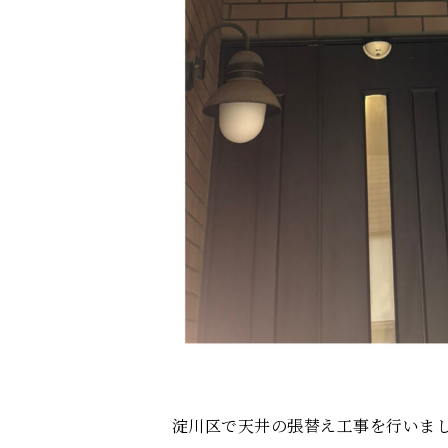
淀川区で天井の張替え工事を行いま