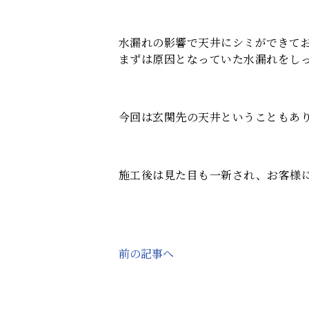
水漏れの影響で天井にシミができて
まずは原因となっていた水漏れをし
今回は玄関先の天井ということもあ
施工後は見た目も一新され、お客様
前の記事へ