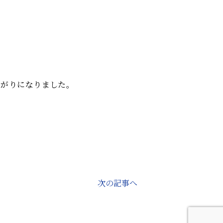
。
上がりになりました。
次の記事へ